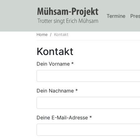
Termine
Pre
Home
Kontakt
Kontakt
Dein Vorname
*
Dein Nachname
*
Deine E-Mail-Adresse
*